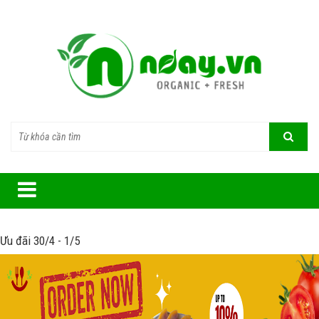
Ưu đãi 30/4 - 1/5