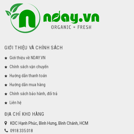
GIỚI THIỆU VÀ CHÍNH SÁCH
Giới thiệu về NDAY.VN
Chính sách vận chuyển
Hướng dẫn thanh toán
Hướng dẫn mua hàng
Chính sách bảo hành, đổi trả
Liên hệ
ĐỊA CHỈ KHO HÀNG
KDC Hạnh Phúc, Bình Hưng, Bình Chánh, HCM
0918.335.018