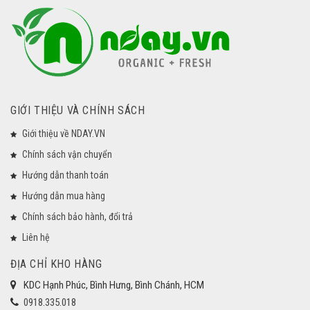
GIỚI THIỆU VÀ CHÍNH SÁCH
Giới thiệu về NDAY.VN
Chính sách vận chuyển
Hướng dẫn thanh toán
Hướng dẫn mua hàng
Chính sách bảo hành, đổi trả
Liên hệ
ĐỊA CHỈ KHO HÀNG
KDC Hạnh Phúc, Bình Hưng, Bình Chánh, HCM
0918.335.018